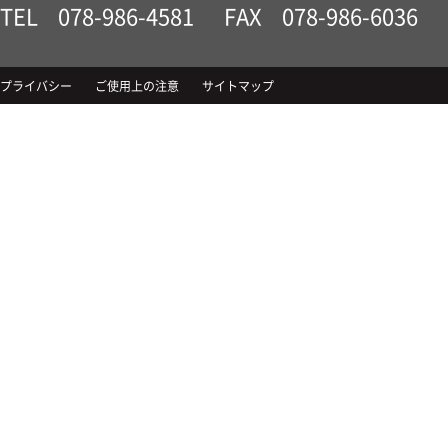
TEL
078-986-4581
FAX
078-986-6036
プライバシー
ご使用上の注意
サイトマップ