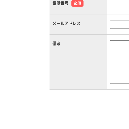
電話番号
必須
メールアドレス
備考