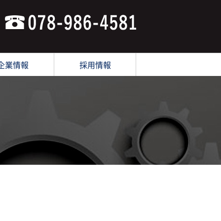
企業情報
採用情報