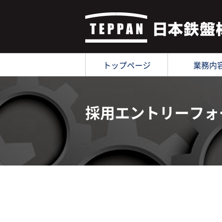
トップページ
業務内
採用エントリーフォ